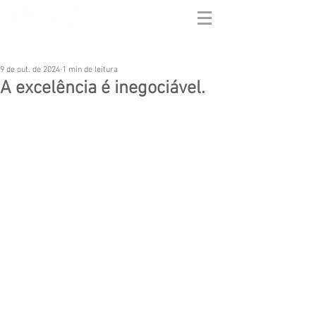
9 de out. de 2024
1 min de leitura
A excelência é inegociável.