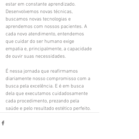
estar em constante aprendizado. 
Desenvolvemos novas técnicas, 
buscamos novas tecnologias e 
aprendemos com nossos pacientes. A 
cada novo atendimento, entendemos 
que cuidar do ser humano exige 
empatia e, principalmente, a capacidade 
de ouvir suas necessidades.
É nessa jornada que reafirmamos 
diariamente nosso compromisso com a 
busca pela excelência. E é em busca 
dela que executamos cuidadosamente 
cada procedimento, prezando pela 
saúde e pelo resultado estético perfeito.