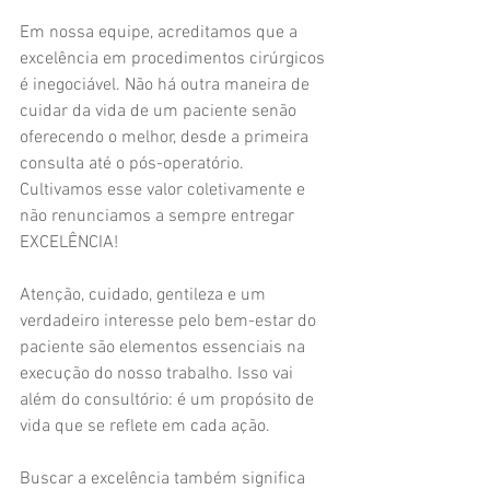
Em nossa equipe, acreditamos que a 
excelência em procedimentos cirúrgicos 
é inegociável. Não há outra maneira de 
cuidar da vida de um paciente senão 
oferecendo o melhor, desde a primeira 
consulta até o pós-operatório. 
Cultivamos esse valor coletivamente e 
não renunciamos a sempre entregar 
EXCELÊNCIA!
Atenção, cuidado, gentileza e um 
verdadeiro interesse pelo bem-estar do 
paciente são elementos essenciais na 
execução do nosso trabalho. Isso vai 
além do consultório: é um propósito de 
vida que se reflete em cada ação.
Buscar a excelência também significa 