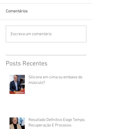
Comentários
Escreva um comentário
Posts Recentes
Silicone em cima ou embaixo do
músculo?
Resultado Definitivo Exige Tempo,
Recuperação E Processo.