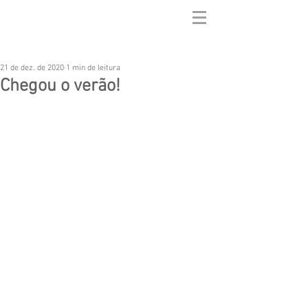
21 de dez. de 2020
1 min de leitura
Chegou o verão!