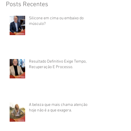
Posts Recentes
Silicone em cima ou embaixo do
músculo?
Resultado Definitivo Exige Tempo,
Recuperação E Processo.
A beleza que mais chama atenção
hoje não é a que exagera.