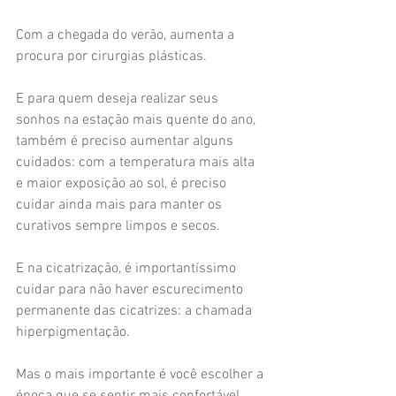
Com a chegada do verão, aumenta a 
procura por cirurgias plásticas. 
E para quem deseja realizar seus 
sonhos na estação mais quente do ano, 
também é preciso aumentar alguns 
cuidados: com a temperatura mais alta 
e maior exposição ao sol, é preciso 
cuidar ainda mais para manter os 
curativos sempre limpos e secos. 
E na cicatrização, é importantíssimo 
cuidar para não haver escurecimento 
permanente das cicatrizes: a chamada 
hiperpigmentação. 
Mas o mais importante é você escolher a 