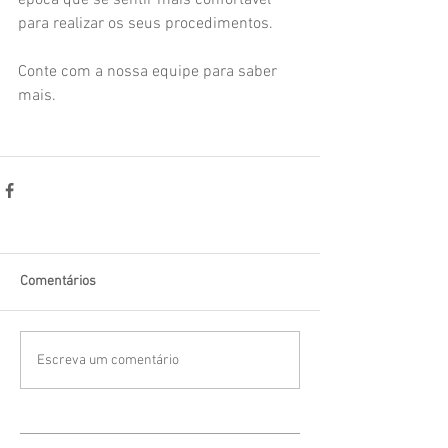
época que se sentir mais confortável 
para realizar os seus procedimentos. 
Conte com a nossa equipe para saber 
mais. 
Comentários
Escreva um comentário