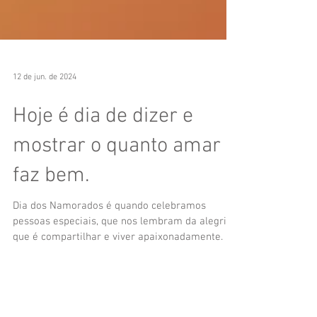
12 de jun. de 2024
Hoje é dia de dizer e
mostrar o quanto amar
faz bem.
Dia dos Namorados é quando celebramos