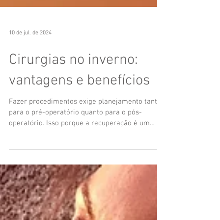
10 de jul. de 2024
Cirurgias no inverno:
vantagens e benefícios
Fazer procedimentos exige planejamento tanto
para o pré-operatório quanto para o pós-
operatório. Isso porque a recuperação é um
momento...