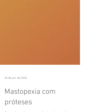
26 de jun. de 2024