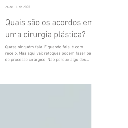
24 de jul. de 2025
Quais são os acordos em
uma cirurgia plástica?
Quase ninguém fala. E quando fala, é com
receio. Mas aqui vai: retoques podem fazer parte
do processo cirúrgico. Não porque algo deu...