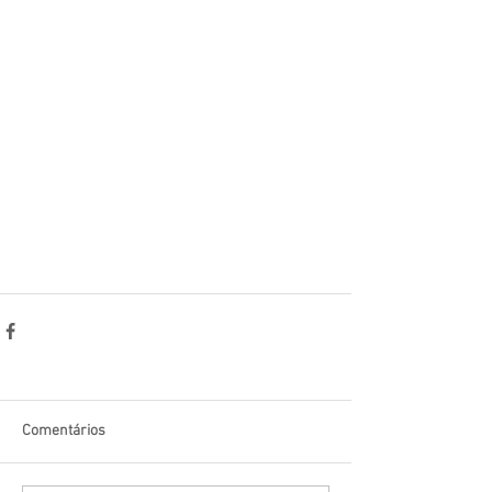
Comentários