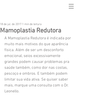
18 de jul. de 2017
1 min de leitura
Mamoplastia Redutora
A Mamoplastia Redutora é indicada por 
muito mais motivos do que aparência 
física. Além de ser um desconforto 
emocional, seios excessivamente 
grandes podem causar problemas pra 
saúde também, como dor nas costas, 
pescoço e ombros. E também podem 
limitar sua vida ativa. Se quiser saber 
mais, marque uma consulta com o Dr. 
Leonello.