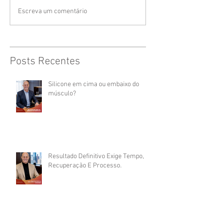
Escreva um comentário
Posts Recentes
Silicone em cima ou embaixo do
músculo?
Resultado Definitivo Exige Tempo,
Recuperação E Processo.