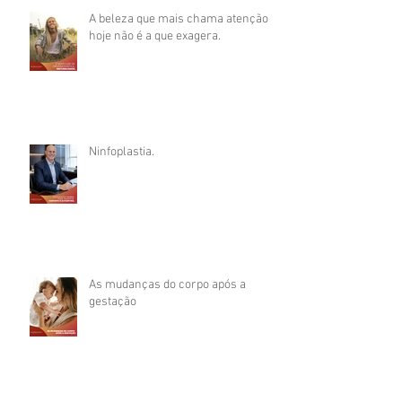
A beleza que mais chama atenção
hoje não é a que exagera.
Ninfoplastia.
As mudanças do corpo após a
gestação