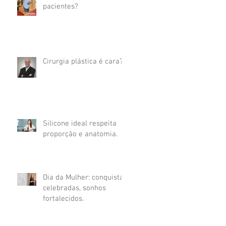
pacientes?
Cirurgia plástica é cara?
Silicone ideal respeita
proporção e anatomia.
Dia da Mulher: conquistas
celebradas, sonhos
fortalecidos.