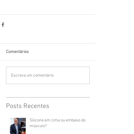
Comentários
Escreva um comentário
Posts Recentes
Silicone em cima ou embaixo do
músculo?