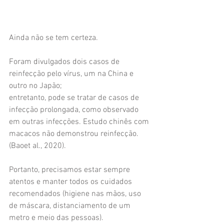
Ainda não se tem certeza.
Foram divulgados dois casos de 
reinfecção pelo vírus, um na China e 
outro no Japão;
entretanto, pode se tratar de casos de 
infecção prolongada, como observado
em outras infecções. Estudo chinês com 
macacos não demonstrou reinfecção.
(Baoet al., 2020).
Portanto, precisamos estar sempre 
atentos e manter todos os cuidados 
recomendados (higiene nas mãos, uso 
de máscara, distanciamento de um 
metro e meio das pessoas).