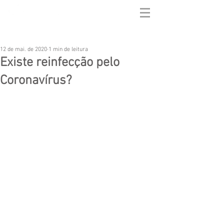
12 de mai. de 2020
1 min de leitura
Existe reinfecção pelo
Coronavírus?