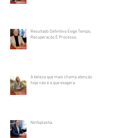
Resultado Definitivo Exige Tempo,
Recuperação E Processo.
A beleza que mais chama atenção
hoje não é a que exagera.
Ninfoplastia.