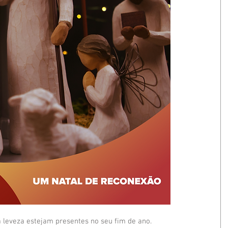
a leveza estejam presentes no seu fim de ano.