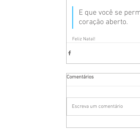
E que você se perm
coração aberto.
Feliz Natal!
Comentários
Escreva um comentário