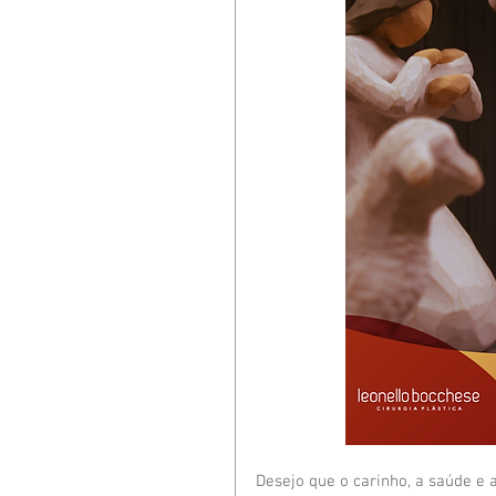
Desejo que o carinho, a saúde e 