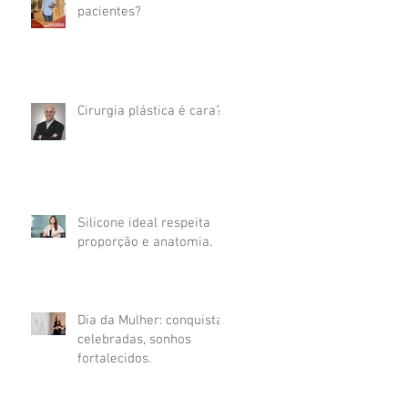
pacientes?
Cirurgia plástica é cara?
Silicone ideal respeita
proporção e anatomia.
Dia da Mulher: conquistas
celebradas, sonhos
fortalecidos.