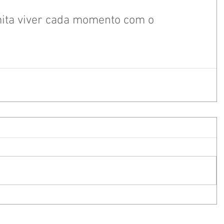
ita viver cada momento com o 