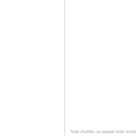
Todo mundo, ou quase todo mundo