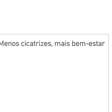
BOCCHESE
PROCEDIMENTOS
NOTÍCIAS
Menos cicatrizes, mais bem-estar