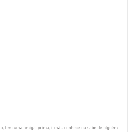
, tem uma amiga, prima, irmã... conhece ou sabe de alguém 