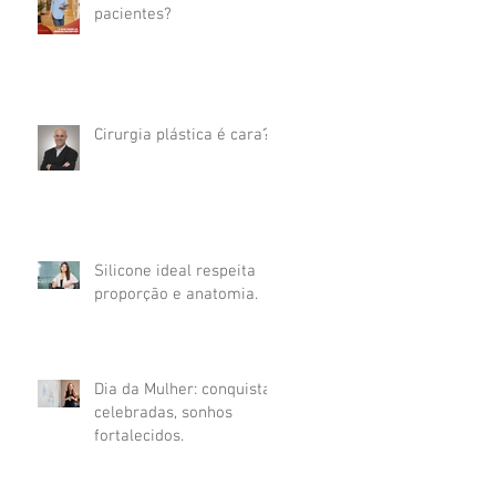
pacientes?
Cirurgia plástica é cara?
Silicone ideal respeita
proporção e anatomia.
Dia da Mulher: conquistas
celebradas, sonhos
fortalecidos.